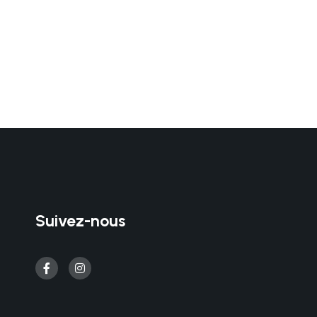
Suivez-nous