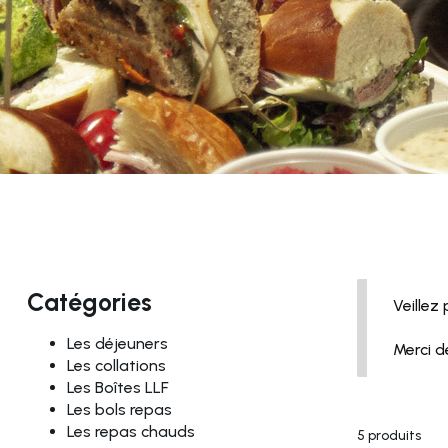
Catégories
Veillez
Les déjeuners
Merci d
Les collations
Les Boîtes LLF
Les bols repas
Les repas chauds
5 produits