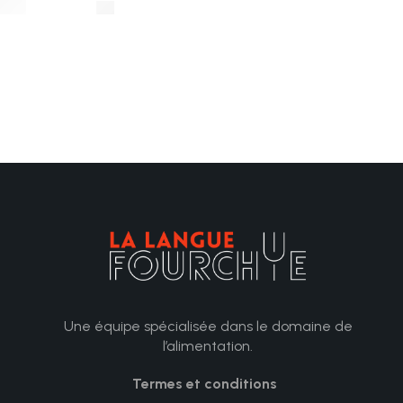
Une équipe spécialisée dans le domaine de
l’alimentation.
Termes et conditions