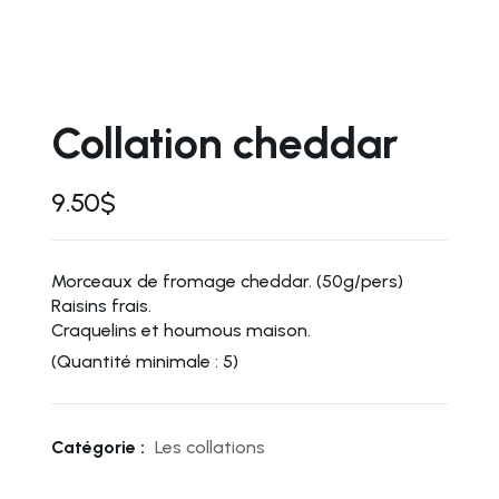
Collation cheddar
9.50
$
Morceaux de fromage cheddar. (50g/pers)
Raisins frais.
Craquelins et houmous maison.
(Quantité minimale : 5)
Catégorie :
Les collations