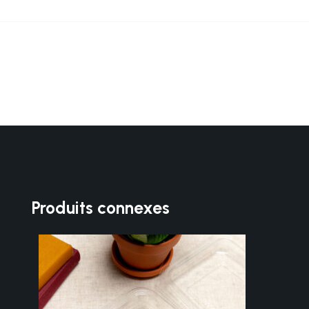
Produits connexes